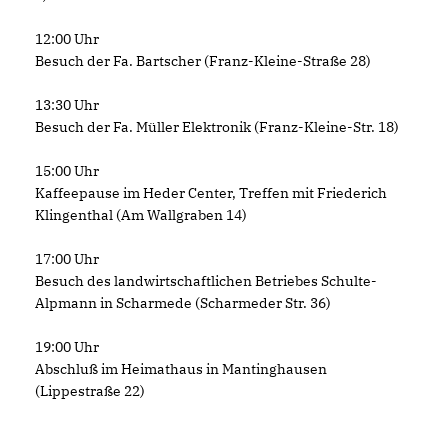
12:00 Uhr
Besuch der Fa. Bartscher (Franz-Kleine-Straße 28)
13:30 Uhr
Besuch der Fa. Müller Elektronik (Franz-Kleine-Str. 18)
15:00 Uhr
Kaffeepause im Heder Center, Treffen mit Friederich
Klingenthal (Am Wallgraben 14)
17:00 Uhr
Besuch des landwirtschaftlichen Betriebes Schulte-
Alpmann in Scharmede (Scharmeder Str. 36)
19:00 Uhr
Abschluß im Heimathaus in Mantinghausen
(Lippestraße 22)